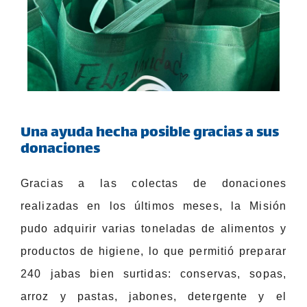
Una ayuda hecha posible gracias a sus
donaciones
Gracias a las colectas de donaciones
realizadas en los últimos meses, la Misión
pudo adquirir varias toneladas de alimentos y
productos de higiene, lo que permitió preparar
240 jabas bien surtidas: conservas, sopas,
arroz y pastas, jabones, detergente y el