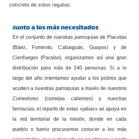
concreto de estos regalos.
Junto a los más necesitados
En el conjunto de nuestras parroquias de Placetas
(Báez, Fomento, Cabaiguán, Guayos) y de
Cienfuegos (Paraíso), organizamos así una gran
distribución para más de 240 personas. Si a lo
largo del año intentamos ayudar a los pobres que
acuden a nuestras parroquias a través de nuestros
Comedores
(comidas calientes) y nuestras
farmacias, el reparto de estas «jabas» se apoya en
la red territorial de la misión, donde en cada
pueblo o barrio procuramos conocer a los más