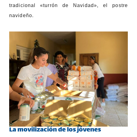
tradicional «turrón de Navidad», el postre
navideño.
La movilización de los jóvenes