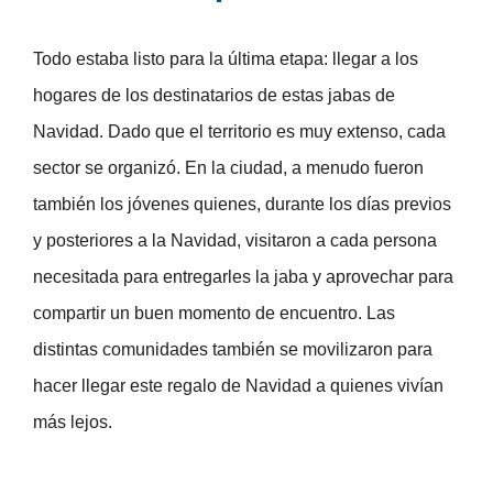
Todo estaba listo para la última etapa: llegar a los
hogares de los destinatarios de estas jabas de
Navidad. Dado que el territorio es muy extenso, cada
sector se organizó. En la ciudad, a menudo fueron
también los jóvenes quienes, durante los días previos
y posteriores a la Navidad, visitaron a cada persona
necesitada para entregarles la jaba y aprovechar para
compartir un buen momento de encuentro. Las
distintas comunidades también se movilizaron para
hacer llegar este regalo de Navidad a quienes vivían
más lejos.
Ana-Carolina da su testimonio: