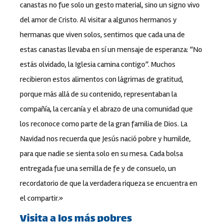
canastas no fue solo un gesto material, sino un signo vivo
del amor de Cristo. Al visitar a algunos hermanos y
hermanas que viven solos, sentimos que cada una de
estas canastas llevaba en sí un mensaje de esperanza: “No
estás olvidado, la Iglesia camina contigo”. Muchos
recibieron estos alimentos con lágrimas de gratitud,
porque más allá de su contenido, representaban la
compañía, la cercanía y el abrazo de una comunidad que
los reconoce como parte de la gran familia de Dios. La
Navidad nos recuerda que Jesús nació pobre y humilde,
para que nadie se sienta solo en su mesa. Cada bolsa
entregada fue una semilla de fe y de consuelo, un
recordatorio de que la verdadera riqueza se encuentra en
el compartir.»
Visita a los más pobres