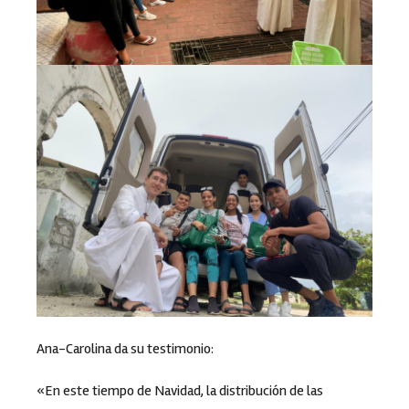
Ana-Carolina da su testimonio:
«En este tiempo de Navidad, la distribución de las