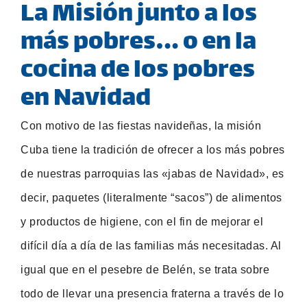
La Misión junto a los
más pobres….. o en la
cocina de los pobres
en Navidad
Con motivo de las fiestas navideñas, la misión
Cuba tiene la tradición de ofrecer a los más pobres
de nuestras parroquias las «jabas de Navidad», es
decir, paquetes (literalmente “sacos”) de alimentos
y productos de higiene, con el fin de mejorar el
difícil día a día de las familias más necesitadas. Al
igual que en el pesebre de Belén, se trata sobre
todo de llevar una presencia fraterna a través de lo