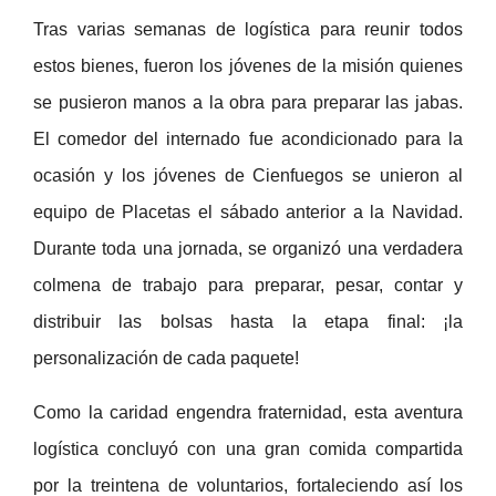
Tras varias semanas de logística para reunir todos
estos bienes, fueron los jóvenes de la misión quienes
se pusieron manos a la obra para preparar las jabas.
El comedor del internado fue acondicionado para la
ocasión y los jóvenes de Cienfuegos se unieron al
equipo de Placetas el sábado anterior a la Navidad.
Durante toda una jornada, se organizó una verdadera
colmena de trabajo para preparar, pesar, contar y
distribuir las bolsas hasta la etapa final: ¡la
personalización de cada paquete!
Como la caridad engendra fraternidad, esta aventura
logística concluyó con una gran comida compartida
por la treintena de voluntarios, fortaleciendo así los