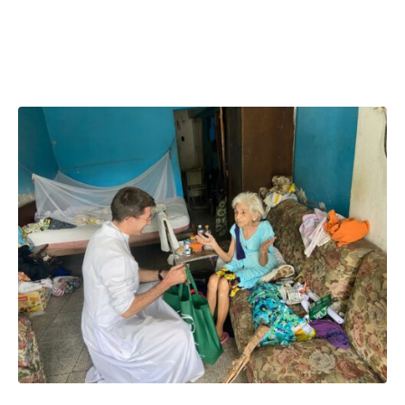
más necesitados